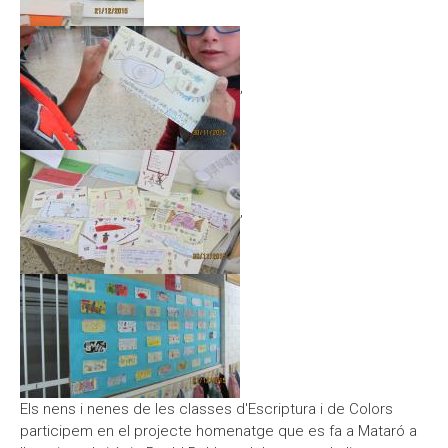
,
,
Els nens i nenes de les classes d'Escriptura i de Colors
participem en el projecte homenatge que es fa a Mataró a