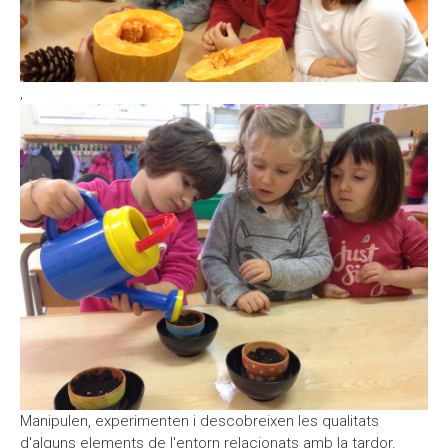
,
Manipulen, experimenten i descobreixen les qualitats
d'alguns elements de l'entorn relacionats amb la tardor.