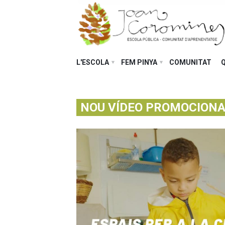
L'ESCOLA
FEM PINYA
COMUNITAT
NOU VÍDEO PROMOCIONA